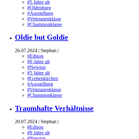
#5 Jahre alt
#Oldenburg
#Ausstellung
#Veteranenklasse
#Championklasse
Oldie but Goldie
26.07.2024
|
Stephan
|
#Edison
#9 Jahre alt
#Newton
#5 Jahre alt
#Gelsenkirchen
#Ausstellung
#Veteranenklasse
#Championklasse
Traumhafte Verhältnisse
20.07.2024
|
Stephan
|
#Edison
#9 Jahre alt
#Newton