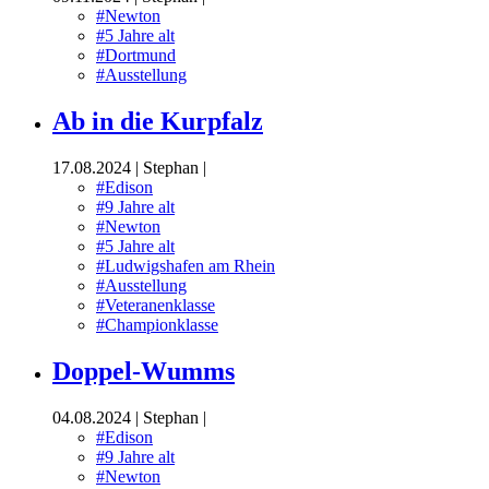
#Newton
#5 Jahre alt
#Dortmund
#Ausstellung
Ab in die Kurpfalz
17.08.2024
|
Stephan
|
#Edison
#9 Jahre alt
#Newton
#5 Jahre alt
#Ludwigshafen am Rhein
#Ausstellung
#Veteranenklasse
#Championklasse
Doppel-Wumms
04.08.2024
|
Stephan
|
#Edison
#9 Jahre alt
#Newton