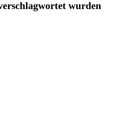
verschlagwortet wurden