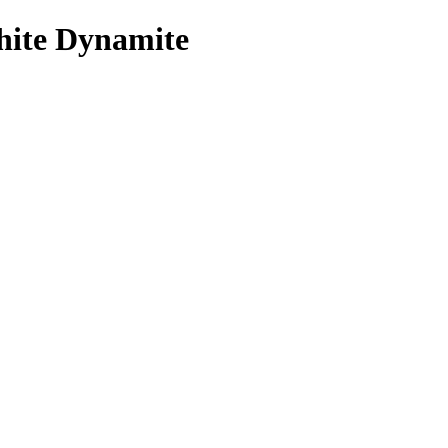
ite Dynamite