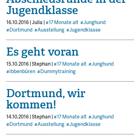
Jugendklasse
16.10.2016
|
Julia
|
#17 Monate alt
#Junghund
#Dortmund
#Ausstellung
#Jugendklasse
Es geht voran
15.10.2016
|
Stephan
|
#17 Monate alt
#Junghund
#Ibbenbüren
#Dummytraining
Dortmund, wir
kommen!
14.10.2016
|
Stephan
|
#17 Monate alt
#Junghund
#Dortmund
#Ausstellung
#Jugendklasse