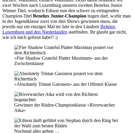
zwei Wochen nach Luxemburg unseren zweiten Benelux Junior
Winner Titel, wodurch Edison nun den schwer zu erringenden
Champion-Titel
Benelux Junior-Champion
tragen darf, wofür man
in der Jugendklasse zwei von drei Shows gewinnen muss, die
jeweils nur ein einziges Mal im Jahr in den Ländern
Belgien,
Luxemburg und den Niederlanden
stattfinden. Ihr glaubt gar nicht,
wie ich mich gefreut habe!! :)
»Fire Shadow Grateful Platter Maximum« aus der
Zwischenklasse
»Absolutely Tristan Garonera« aus der Offenen Klasse
Gewinner der Rüden-Championklasse »Riverwatcher
Atka«
Nochmal alles geben …