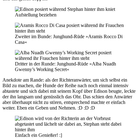
Aufstellung beziehen
Zweiter im Bunde: Junghund-Rüde »Aramis Rocco Di
Casa«
Dritter in der Runde: Junghund-Rüde »Alba Nuadh
Gwenny’s Working Secret«
Anekdote am Rande: als der Richteranwärter, um sich selbst ein
Bild zu machen, die Hunde der Reihe nach noch einmal intensiv
abtastete und sich dabei mit seinem Kopf über Edison beugte, leckte
der ihn langsam und genüsslich das Ohr. Das schien den Anwärter
aber überhaupt nicht zu stören, entsprechend machte er einfach
weiter. Eben ein Geben und Nehmen. :D :D :D
Einfach ein Genießer! :]